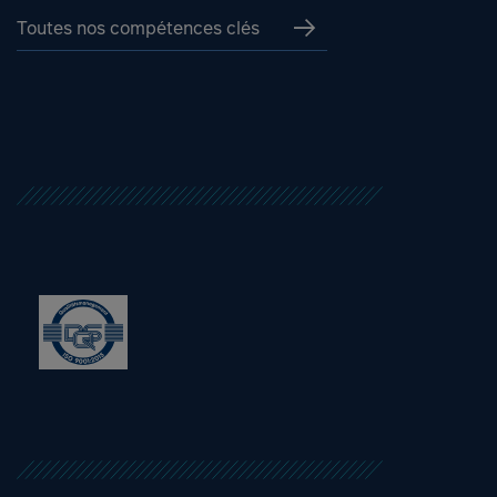
Toutes nos compétences clés