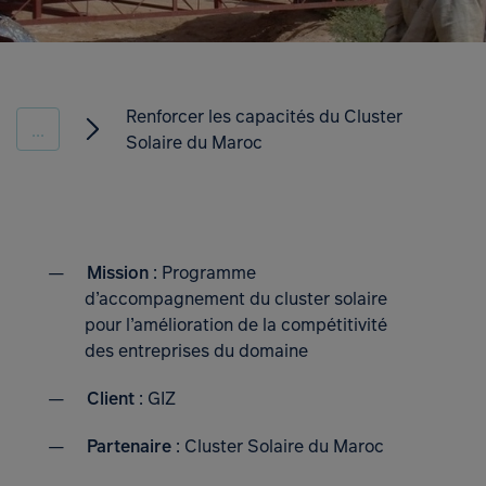
Renforcer les capacités du Cluster
...
Solaire du Maroc
Mission
: Programme
d’accompagnement du cluster solaire
pour l’amélioration de la compétitivité
des entreprises du domaine
Client
: GIZ
Partenaire
: Cluster Solaire du Maroc