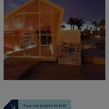
Tous nos projets en bref