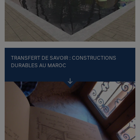
TRANSFERT DE SAVOIR : CONSTRUCTIONS
DURABLES AU MAROC