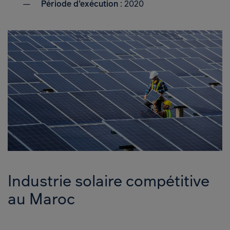
Période d’exécution
: 2020
Industrie solaire compétitive
au Maroc