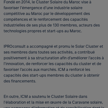
Fondé en 2014, le Cluster Solaire du Maroc vise à
favoriser l'émergence d'une industrie solaire
compétitive au Maroc par le développement des
compétences et le renforcement des capacités
industrielles de ses plus de 130 membres, acteurs des
technologies propres et start-ups au Maroc.
IPROconsult a accompagné et promu le Solar Cluster et
ses membres dans toutes ses activités, a contribué
positivement à sa structuration afin d'améliorer l'accès à
l'innovation, de renforcer les capacités du cluster et de
favoriser l'accès aux marchés. ICM a renforcé les
capacités des start-ups membres du cluster à obtenir
des financements.
En outre, ICM a soutenu le Cluster Solaire dans
l'élaboration et la mise en œuvre de la Caravane solaire,