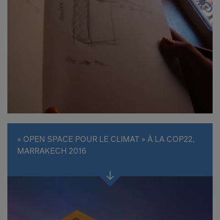
« OPEN SPACE POUR LE CLIMAT » À LA COP22,
MARRAKECH 2016